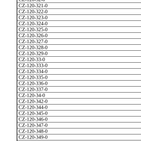
CZ-120-321-0
CZ-120-322-0
CZ-120-323-0
CZ-120-324-0
CZ-120-325-0
CZ-120-326-0
CZ-120-327-0
CZ-120-328-0
CZ-120-329-0
CZ-120-33-0
CZ-120-333-0
CZ-120-334-0
CZ-120-335-0
CZ-120-336-0
CZ-120-337-0
CZ-120-34-0
CZ-120-342-0
CZ-120-344-0
CZ-120-345-0
CZ-120-346-0
CZ-120-347-0
CZ-120-348-0
CZ-120-349-0