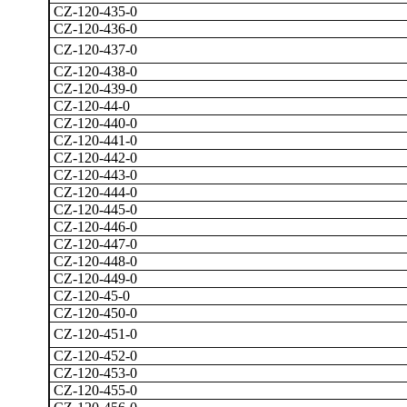
CZ-120-435-0
CZ-120-436-0
CZ-120-437-0
CZ-120-438-0
CZ-120-439-0
CZ-120-44-0
CZ-120-440-0
CZ-120-441-0
CZ-120-442-0
CZ-120-443-0
CZ-120-444-0
CZ-120-445-0
CZ-120-446-0
CZ-120-447-0
CZ-120-448-0
CZ-120-449-0
CZ-120-45-0
CZ-120-450-0
CZ-120-451-0
CZ-120-452-0
CZ-120-453-0
CZ-120-455-0