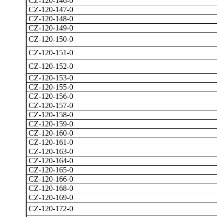
CZ-120-146-0
CZ-120-147-0
CZ-120-148-0
CZ-120-149-0
CZ-120-150-0
CZ-120-151-0
CZ-120-152-0
CZ-120-153-0
CZ-120-155-0
CZ-120-156-0
CZ-120-157-0
CZ-120-158-0
CZ-120-159-0
CZ-120-160-0
CZ-120-161-0
CZ-120-163-0
CZ-120-164-0
CZ-120-165-0
CZ-120-166-0
CZ-120-168-0
CZ-120-169-0
CZ-120-172-0