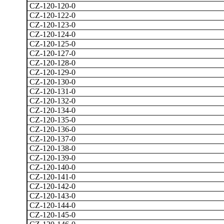
CZ-120-120-0
CZ-120-122-0
CZ-120-123-0
CZ-120-124-0
CZ-120-125-0
CZ-120-127-0
CZ-120-128-0
CZ-120-129-0
CZ-120-130-0
CZ-120-131-0
CZ-120-132-0
CZ-120-134-0
CZ-120-135-0
CZ-120-136-0
CZ-120-137-0
CZ-120-138-0
CZ-120-139-0
CZ-120-140-0
CZ-120-141-0
CZ-120-142-0
CZ-120-143-0
CZ-120-144-0
CZ-120-145-0