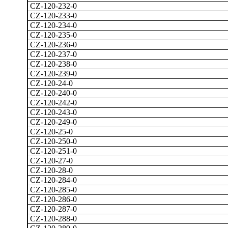
CZ-120-232-0
CZ-120-233-0
CZ-120-234-0
CZ-120-235-0
CZ-120-236-0
CZ-120-237-0
CZ-120-238-0
CZ-120-239-0
CZ-120-24-0
CZ-120-240-0
CZ-120-242-0
CZ-120-243-0
CZ-120-249-0
CZ-120-25-0
CZ-120-250-0
CZ-120-251-0
CZ-120-27-0
CZ-120-28-0
CZ-120-284-0
CZ-120-285-0
CZ-120-286-0
CZ-120-287-0
CZ-120-288-0