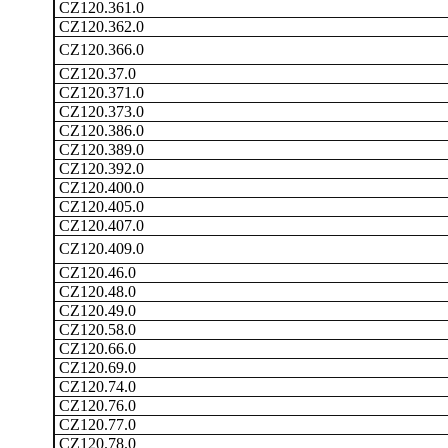
CZ120.361.0
CZ120.362.0
CZ120.366.0
CZ120.37.0
CZ120.371.0
CZ120.373.0
CZ120.386.0
CZ120.389.0
CZ120.392.0
CZ120.400.0
CZ120.405.0
CZ120.407.0
CZ120.409.0
CZ120.46.0
CZ120.48.0
CZ120.49.0
CZ120.58.0
CZ120.66.0
CZ120.69.0
CZ120.74.0
CZ120.76.0
CZ120.77.0
CZ120.78.0