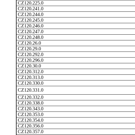
CZ120.225.0
CZ120.241.0
CZ120.244.0
CZ120.245.0
CZ120.246.0
CZ120.247.0
CZ120.248.0
CZ120.26.0
CZ120.29.0
CZ120.292.0
CZ120.296.0
CZ120.30.0
CZ120.312.0
CZ120.313.0
CZ120.330.0
CZ120.331.0
CZ120.332.0
CZ120.338.0
CZ120.343.0
CZ120.353.0
CZ120.354.0
CZ120.356.0
CZ120.357.0