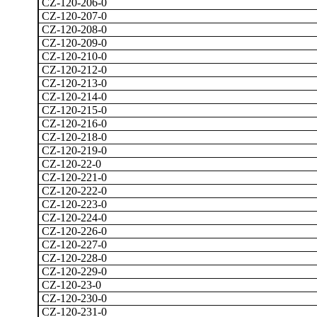
CZ-120-206-0
CZ-120-207-0
CZ-120-208-0
CZ-120-209-0
CZ-120-210-0
CZ-120-212-0
CZ-120-213-0
CZ-120-214-0
CZ-120-215-0
CZ-120-216-0
CZ-120-218-0
CZ-120-219-0
CZ-120-22-0
CZ-120-221-0
CZ-120-222-0
CZ-120-223-0
CZ-120-224-0
CZ-120-226-0
CZ-120-227-0
CZ-120-228-0
CZ-120-229-0
CZ-120-23-0
CZ-120-230-0
CZ-120-231-0