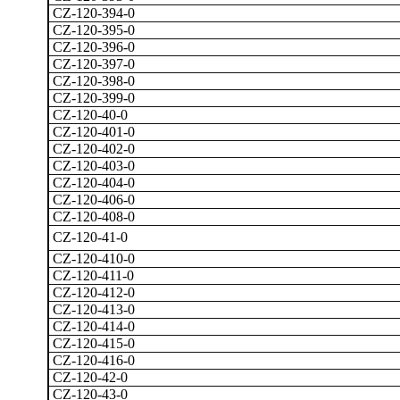
CZ-120-394-0
CZ-120-395-0
CZ-120-396-0
CZ-120-397-0
CZ-120-398-0
CZ-120-399-0
CZ-120-40-0
CZ-120-401-0
CZ-120-402-0
CZ-120-403-0
CZ-120-404-0
CZ-120-406-0
CZ-120-408-0
CZ-120-41-0
CZ-120-410-0
CZ-120-411-0
CZ-120-412-0
CZ-120-413-0
CZ-120-414-0
CZ-120-415-0
CZ-120-416-0
CZ-120-42-0
CZ-120-43-0