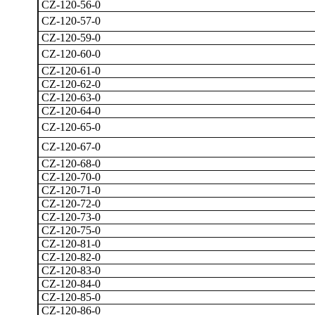
CZ-120-56-0
CZ-120-57-0
CZ-120-59-0
CZ-120-60-0
CZ-120-61-0
CZ-120-62-0
CZ-120-63-0
CZ-120-64-0
CZ-120-65-0
CZ-120-67-0
CZ-120-68-0
CZ-120-70-0
CZ-120-71-0
CZ-120-72-0
CZ-120-73-0
CZ-120-75-0
CZ-120-81-0
CZ-120-82-0
CZ-120-83-0
CZ-120-84-0
CZ-120-85-0
CZ-120-86-0