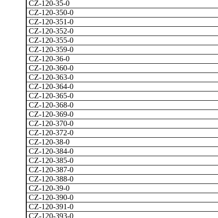
CZ-120-35-0
CZ-120-350-0
CZ-120-351-0
CZ-120-352-0
CZ-120-355-0
CZ-120-359-0
CZ-120-36-0
CZ-120-360-0
CZ-120-363-0
CZ-120-364-0
CZ-120-365-0
CZ-120-368-0
CZ-120-369-0
CZ-120-370-0
CZ-120-372-0
CZ-120-38-0
CZ-120-384-0
CZ-120-385-0
CZ-120-387-0
CZ-120-388-0
CZ-120-39-0
CZ-120-390-0
CZ-120-391-0
CZ-120-393-0