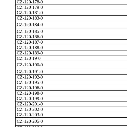
CZ-120-178-0
CZ-120-179-0
CZ-120-181-0
CZ-120-183-0
CZ-120-184-0
CZ-120-185-0
CZ-120-186-0
CZ-120-187-0
CZ-120-188-0
CZ-120-189-0
CZ-120-19-0
CZ-120-190-0
CZ-120-191-0
CZ-120-192-0
CZ-120-195-0
CZ-120-196-0
CZ-120-198-0
CZ-120-199-0
CZ-120-201-0
CZ-120-202-0
CZ-120-203-0
CZ-120-205-0