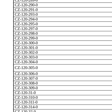
CZ-120-289-0
CZ-120-290-0
CZ-120-291-0
CZ-120-293-0
CZ-120-294-0
CZ-120-295-0
CZ-120-297-0
CZ-120-298-0
CZ-120-299-0
CZ-120-300-0
CZ-120-301-0
CZ-120-302-0
CZ-120-303-0
CZ-120-304-0
CZ-120-305-0
CZ-120-306-0
CZ-120-307-0
CZ-120-308-0
CZ-120-309-0
CZ-120-31-0
CZ-120-310-0
CZ-120-311-0
CZ-120-314-0
CZ-120-32-0