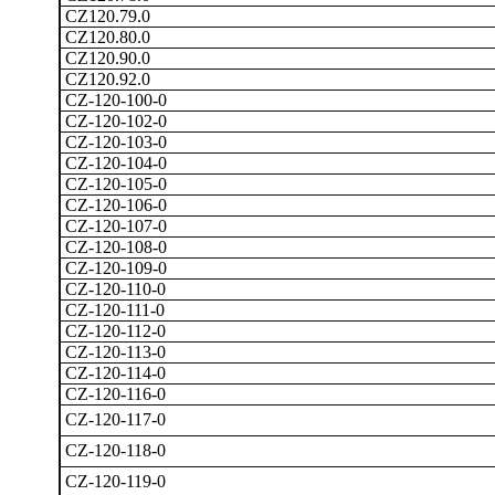
CZ120.79.0
CZ120.80.0
CZ120.90.0
CZ120.92.0
CZ-120-100-0
CZ-120-102-0
CZ-120-103-0
CZ-120-104-0
CZ-120-105-0
CZ-120-106-0
CZ-120-107-0
CZ-120-108-0
CZ-120-109-0
CZ-120-110-0
CZ-120-111-0
CZ-120-112-0
CZ-120-113-0
CZ-120-114-0
CZ-120-116-0
CZ-120-117-0
CZ-120-118-0
CZ-120-119-0