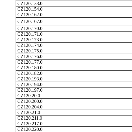
CZ120.133.0
CZ120.154.0
CZ120.162.0
CZ120.167.0
CZ120.170.0
CZ120.171.0
CZ120.173.0
CZ120.174.0
CZ120.175.0
CZ120.176.0
CZ120.177.0
CZ120.180.0
CZ120.182.0
CZ120.193.0
CZ120.194.0
CZ120.197.0
CZ120.20.0
CZ120.200.0
CZ120.204.0
CZ120.21.0
CZ120.211.0
CZ120.217.0
CZ120.220.0