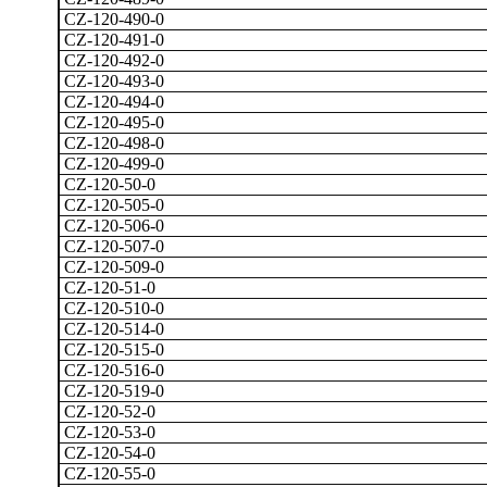
CZ-120-490-0
CZ-120-491-0
CZ-120-492-0
CZ-120-493-0
CZ-120-494-0
CZ-120-495-0
CZ-120-498-0
CZ-120-499-0
CZ-120-50-0
CZ-120-505-0
CZ-120-506-0
CZ-120-507-0
CZ-120-509-0
CZ-120-51-0
CZ-120-510-0
CZ-120-514-0
CZ-120-515-0
CZ-120-516-0
CZ-120-519-0
CZ-120-52-0
CZ-120-53-0
CZ-120-54-0
CZ-120-55-0