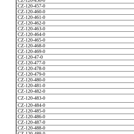
CZ-120-456-0
CZ-120-457-0
CZ-120-460-0
CZ-120-461-0
CZ-120-462-0
CZ-120-463-0
CZ-120-464-0
CZ-120-465-0
CZ-120-468-0
CZ-120-469-0
CZ-120-47-0
CZ-120-477-0
CZ-120-478-0
CZ-120-479-0
CZ-120-480-0
CZ-120-481-0
CZ-120-482-0
CZ-120-483-0
CZ-120-484-0
CZ-120-485-0
CZ-120-486-0
CZ-120-487-0
CZ-120-488-0
CZ-120-489-0