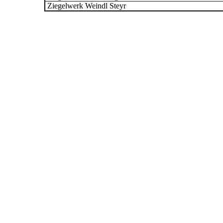
Ziegelwerk Weindl Steyr